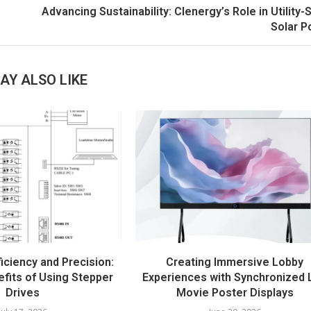
Advancing Sustainability: Clenergy’s Role in Utility-
Solar 
AY ALSO LIKE
iciency and Precision:
Creating Immersive Lobby
fits of Using Stepper
Experiences with Synchronized 
Drives
Movie Poster Displays