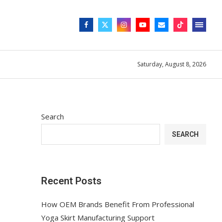
Saturday, August 8, 2026
Search
SEARCH
Recent Posts
How OEM Brands Benefit From Professional
Yoga Skirt Manufacturing Support