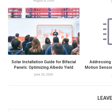
August 6, 2026
Solar Installation Guide for Bifacial
Addressing
Panels: Optimizing Albedo Yield
Motion Sensor
June 20, 2026
LEAV