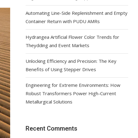
Automating Line-Side Replenishment and Empty
Container Return with PUDU AMRs
Hydrangea Artificial Flower Color Trends for
Theydding and Event Markets
Unlocking Efficiency and Precision: The Key
Benefits of Using Stepper Drives
Engineering for Extreme Environments: How
Robust Transformers Power High-Current
Metallurgical Solutions
Recent Comments