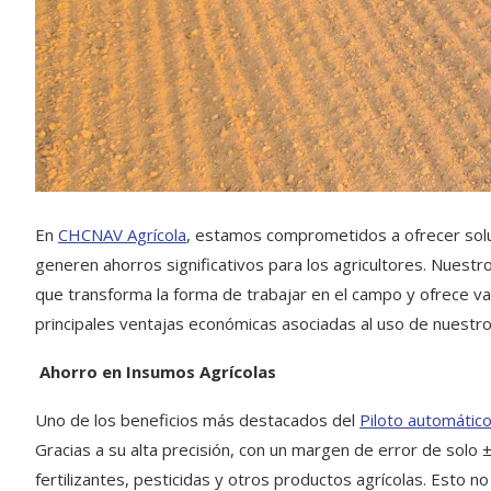
En
CHCNAV Agrícola
, estamos comprometidos a ofrecer soluc
generen ahorros significativos para los agricultores. Nuest
que transforma la forma de trabajar en el campo y ofrece var
principales ventajas económicas asociadas al uso de nuestro
Ahorro en Insumos Agrícolas
Uno de los beneficios más destacados del
Piloto automático
Gracias a su alta precisión, con un margen de error de solo 
fertilizantes, pesticidas y otros productos agrícolas. Esto n