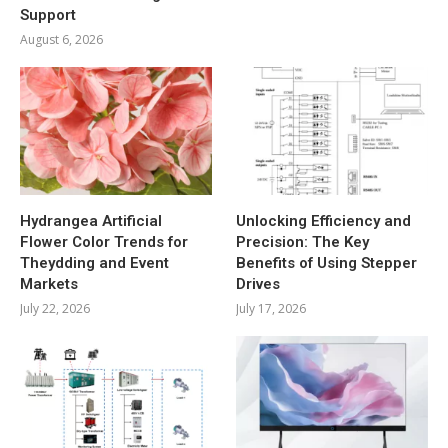
Support
August 6, 2026
Hydrangea Artificial
Unlocking Efficiency and
Flower Color Trends for
Precision: The Key
Theydding and Event
Benefits of Using Stepper
Markets
Drives
July 22, 2026
July 17, 2026