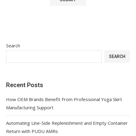
Search
SEARCH
Recent Posts
How OEM Brands Benefit From Professional Yoga Skirt
Manufacturing Support
Automating Line-Side Replenishment and Empty Container
Return with PUDU AMRs