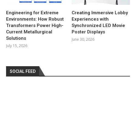
Engineering for Extreme
Creating Immersive Lobby
Environments: How Robust
Experiences with
Transformers Power High-
Synchronized LED Movie
Current Metallurgical
Poster Displays
Solutions
June 30, 2026
July 15, 2026
SOCIAL FEED
All Right Reserved. Designed and Developed by kumisqq.