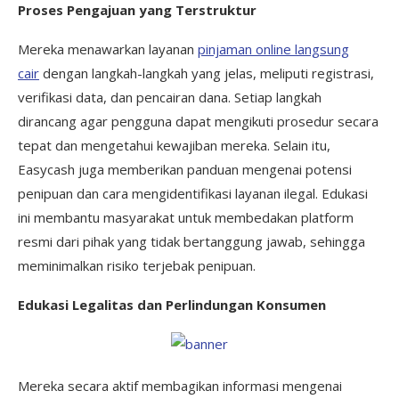
Proses Pengajuan yang Terstruktur
Mereka menawarkan layanan
pinjaman online langsung
cair
dengan langkah-langkah yang jelas, meliputi registrasi,
verifikasi data, dan pencairan dana. Setiap langkah
dirancang agar pengguna dapat mengikuti prosedur secara
tepat dan mengetahui kewajiban mereka. Selain itu,
Easycash juga memberikan panduan mengenai potensi
penipuan dan cara mengidentifikasi layanan ilegal. Edukasi
ini membantu masyarakat untuk membedakan platform
resmi dari pihak yang tidak bertanggung jawab, sehingga
meminimalkan risiko terjebak penipuan.
Edukasi Legalitas dan Perlindungan Konsumen
Mereka secara aktif membagikan informasi mengenai