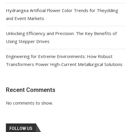
Hydrangea Artificial Flower Color Trends for Theydding
and Event Markets
Unlocking Efficiency and Precision: The Key Benefits of
Using Stepper Drives
Engineering for Extreme Environments: How Robust
Transformers Power High-Current Metallurgical Solutions
Recent Comments
No comments to show.
FOLLOW US